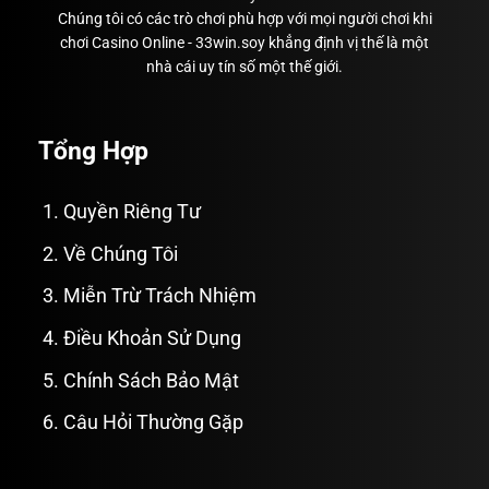
Chúng tôi có các trò chơi phù hợp với mọi người chơi khi
chơi Casino Online - 33win.soy khẳng định vị thế là một
nhà cái uy tín số một thế giới.
Tổng Hợp
Quyền Riêng Tư
Về Chúng Tôi
Miễn Trừ Trách Nhiệm
Điều Khoản Sử Dụng
Chính Sách Bảo Mật
Câu Hỏi Thường Gặp