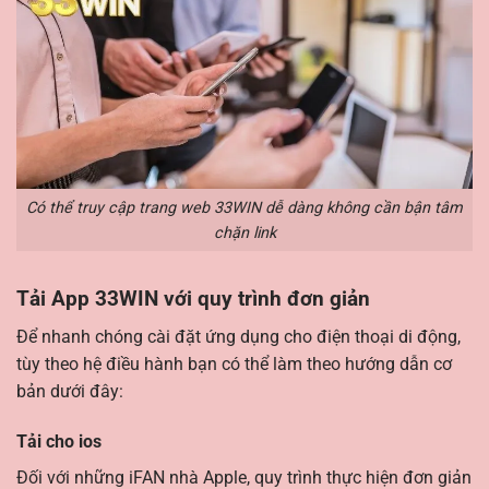
Có thể truy cập trang web 33WIN dễ dàng không cần bận tâm
chặn link
Tải App 33WIN với quy trình đơn giản
Để nhanh chóng cài đặt ứng dụng cho điện thoại di động,
tùy theo hệ điều hành bạn có thể làm theo hướng dẫn cơ
bản dưới đây:
Tải cho ios
Đối với những iFAN nhà Apple, quy trình thực hiện đơn giản