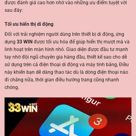
được đánh giá cao hơn nhờ vào những ưu điểm tuyệt vời
sau đây:
Tối ưu hiển thị di động
Đối với trải nghiệm người dùng trên thiết bị di động, ứng
dụng
33 WIN
được tối ưu hóa để giúp hiển thị mượt mà và
linh hoạt trên màn hình nhỏ. Giao diện được đầu tư mạnh
tay nhờ đội ngũ chuyên gia hàng đầu, thiết kế sao cho dễ
sử dụng trên cả điện thoại di động và máy tính bảng, Điều
này khiến bạn dễ dàng thao tác dù là dòng điện thoại nào
đi chăng nữa, thời gian điều hướng trang cũng nhanh
chóng.