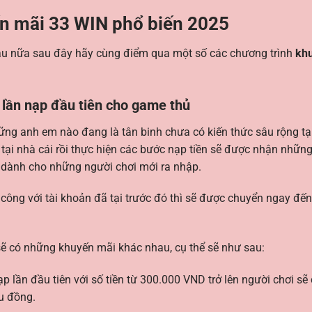
n mãi 33 WIN phổ biến 2025
âu nữa sau đây hãy cùng điểm qua một số các chương trình
kh
lần nạp đầu tiên cho game thủ
ững anh em nào đang là tân binh chưa có kiến thức sâu rộng tại
 tại nhà cái rồi thực hiện các bước nạp tiền sẽ được nhận nhữ
i dành cho những người chơi mới ra nhập.
công với tài khoản đã tại trước đó thì sẽ được chuyển ngay đến
 sẽ có những khuyến mãi khác nhau, cụ thể sẽ như sau:
 lần đầu tiên với số tiền từ 300.000 VND trở lên người chơi sẽ 
ệu đồng.