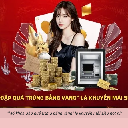
“Mở khóa đập quả trứng bằng vàng” là khuyến mãi siêu hot hit