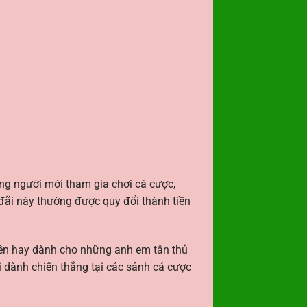
ững người mới tham gia chơi
cá cược
,
 đãi này thường được quy đổi thành tiền
ền
hay dành cho những anh em tân thủ
i dành chiến thắng tại các sảnh cá cược