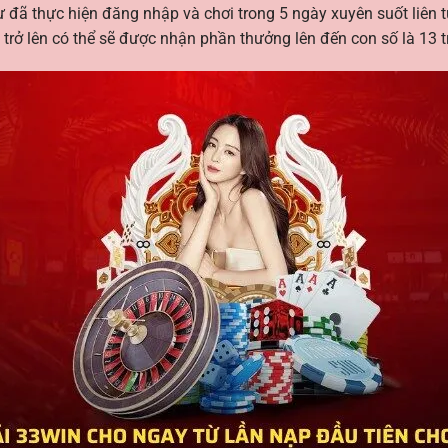
 đã thực hiện đăng nhập và chơi trong 5 ngày xuyên suốt liên 
ệu trở lên có thể sẽ được nhận phần thưởng lên đến con số là 13 t