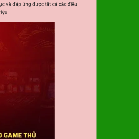
tục và đáp ứng được tất cả các điều
riệu