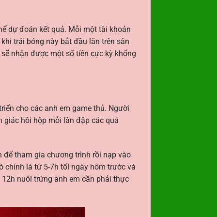
hể dự đoán kết quả. Mỗi một tài khoản
hi trái bóng này bắt đầu lăn trên sân
t sẽ nhận được một số tiền cực kỳ khổng
 triển cho các anh em game thủ. Người
 giác hồi hộp mỗi lần đập các quả
 để tham gia chương trình rồi nạp vào
ó chính là từ 5-7h tối ngày hôm trước và
 12h nuôi trứng anh em cần phải thực