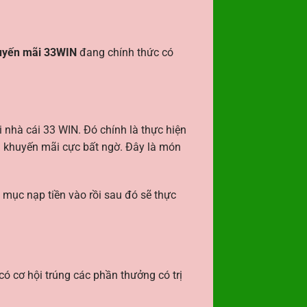
uyến mãi 33WIN
đang chính thức có
 nhà cái 33 WIN. Đó chính là thực hiện
ng khuyến mãi cực bất ngờ. Đây là món
 mục nạp tiền vào rồi sau đó sẽ thực
có cơ hội trúng các phần thưởng có trị